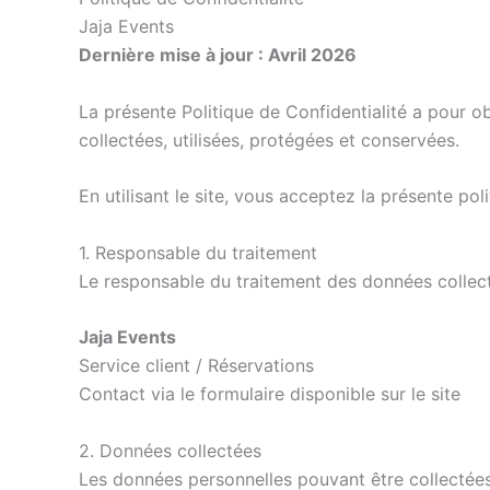
Jaja Events
Dernière mise à jour : Avril 2026
La présente Politique de Confidentialité a pour ob
collectées, utilisées, protégées et conservées.
En utilisant le site, vous acceptez la présente poli
1. Responsable du traitement
Le responsable du traitement des données collecté
Jaja Events
Service client / Réservations
Contact via le formulaire disponible sur le site
2. Données collectées
Les données personnelles pouvant être collectée