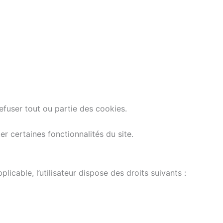
refuser tout ou partie des cookies.
er certaines fonctionnalités du site.
cable, l’utilisateur dispose des droits suivants :