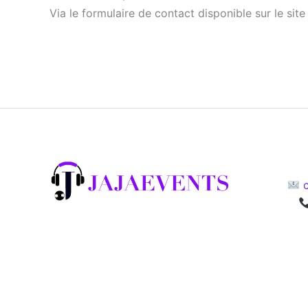
Via le formulaire de contact disponible sur le site
c