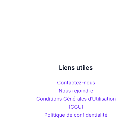
Liens utiles
Contactez-nous
Nous rejoindre
Conditions Générales d’Utilisation
(CGU)
Politique de confidentialité