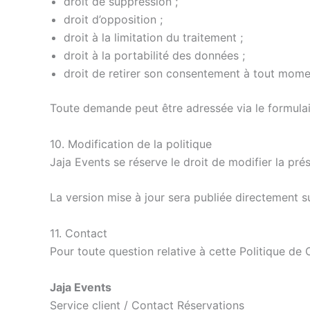
droit de suppression ;
droit d’opposition ;
droit à la limitation du traitement ;
droit à la portabilité des données ;
droit de retirer son consentement à tout mome
Toute demande peut être adressée via le formulaire
10. Modification de la politique
Jaja Events se réserve le droit de modifier la pré
La version mise à jour sera publiée directement sur
11. Contact
Pour toute question relative à cette Politique de
Jaja Events
Service client / Contact Réservations