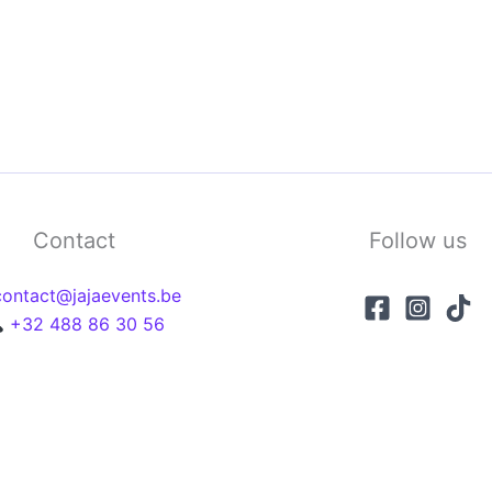
Contact
Follow us
ontact@jajaevents.be
+32 488 86 30
56