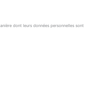
a manière dont leurs données personnelles sont