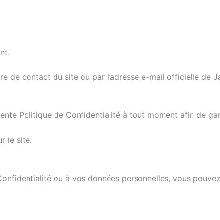
nt.
 de contact du site ou par l’adresse e-mail officielle de J
sente Politique de Confidentialité à tout moment afin de gar
 le site.
 Confidentialité ou à vos données personnelles, vous pouvez