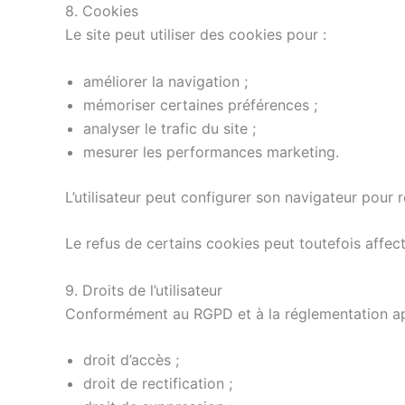
8. Cookies
Le site peut utiliser des cookies pour :
améliorer la navigation ;
mémoriser certaines préférences ;
analyser le trafic du site ;
mesurer les performances marketing.
L’utilisateur peut configurer son navigateur pour 
Le refus de certains cookies peut toutefois affect
9. Droits de l’utilisateur
Conformément au RGPD et à la réglementation appli
droit d’accès ;
droit de rectification ;