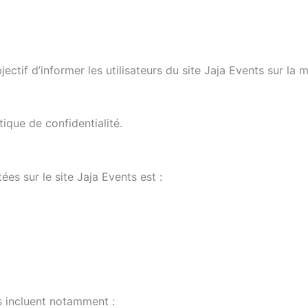
jectif d’informer les utilisateurs du site Jaja Events sur l
tique de confidentialité.
es sur le site Jaja Events est :
s incluent notamment :