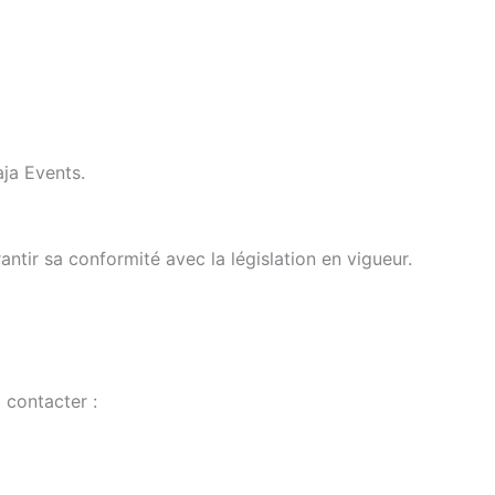
aja Events.
antir sa conformité avec la législation en vigueur.
 contacter :