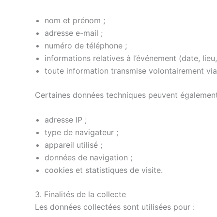
nom et prénom ;
adresse e-mail ;
numéro de téléphone ;
informations relatives à l’événement (date, lie
toute information transmise volontairement vi
Certaines données techniques peuvent également
adresse IP ;
type de navigateur ;
appareil utilisé ;
données de navigation ;
cookies et statistiques de visite.
3. Finalités de la collecte
Les données collectées sont utilisées pour :