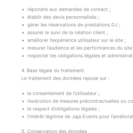
répondre aux demandes de contact ;
établir des devis personnalisés ;
gérer les réservations de prestations DJ ;
assurer le suivi de la relation client ;
améliorer l’expérience utilisateur sur le site ;
mesurer l’audience et les performances du site 
respecter les obligations légales et administrat
4. Base légale du traitement
Le traitement des données repose sur :
le consentement de l’utilisateur ;
l’exécution de mesures précontractuelles ou con
le respect d’obligations légales ;
l’intérêt légitime de Jaja Events pour l’améliora
5. Conservation des données