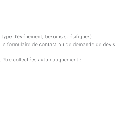
u, type d’événement, besoins spécifiques) ;
a le formulaire de contact ou de demande de devis.
 être collectées automatiquement :