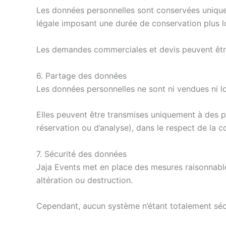
Les données personnelles sont conservées uniqueme
légale imposant une durée de conservation plus l
Les demandes commerciales et devis peuvent être 
6. Partage des données
Les données personnelles ne sont ni vendues ni lo
Elles peuvent être transmises uniquement à des p
réservation ou d’analyse), dans le respect de la c
7. Sécurité des données
Jaja Events met en place des mesures raisonnables
altération ou destruction.
Cependant, aucun système n’étant totalement sécu